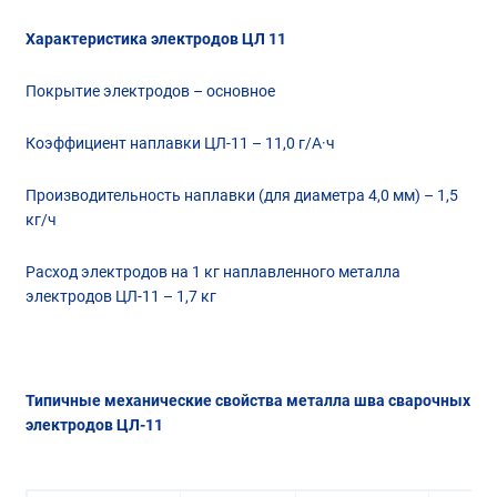
Характеристика электродов ЦЛ 11
Покрытие электродов – основное
Коэффициент наплавки ЦЛ-11 – 11,0 г/А·ч
Производительность наплавки (для диаметра 4,0 мм) – 1,5
кг/ч
Расход электродов на 1 кг наплавленного металла
электродов ЦЛ-11 – 1,7 кг
Типичные механические свойства металла шва сварочных
электродов ЦЛ-11