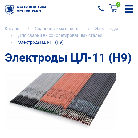
0
Каталог
Сварочные материалы
Электроды
Для сварки высоколегированных сталей
Электроды ЦЛ-11 (Н9)
Электроды ЦЛ-11 (Н9)