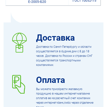
ГОСТ 10052
-
75
Е
-
2005
-
Б20
Доставка
Доставка по Санкт-Петербургу и области
осуществляется в будние дни с 8 до 18
часов. Доставка по России и странам СНГ
осуществляется транспортными
компаниями.
Оплата
Вы можете приобрести желаемую
продукцию в нашем интернет-магазине
оплатив ее на расчетный счет компании
через интернет-банк,либо через отделение