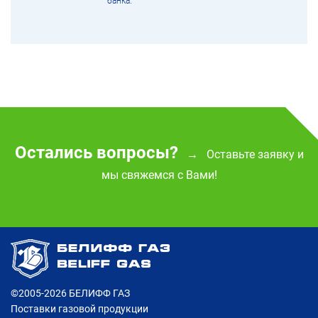
банка.
Остались вопросы?
Оставьте заявку и
→
мы свяжемся с Вами!
©2005-2026
БЕЛИФФ ГАЗ
Поставки газовой продукции