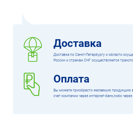
Доставка
Доставка по Санкт-Петербургу и области осуще
России и странам СНГ осуществляется транс
Оплата
Вы можете приобрести желаемую продукцию в 
счет компании через интернет-банк,либо через