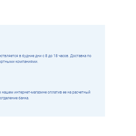
ствляется в будние дни с 8 до 18 часов. Доставка по
портными компаниями.
нашем интернет-магазине оплатив ее на расчетный
 отделение банка.