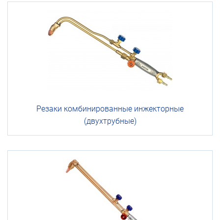
Резаки
комбинированные
инжекторные
(двухтрубные)