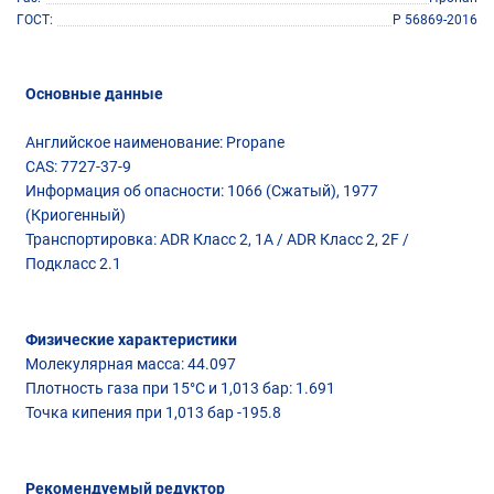
ГОСТ
Р 56869-2016
Основные данные
Английское наименование: Propane
CAS: 7727-37-9
Информация об опасности: 1066 (Сжатый), 1977
(Криогенный)
Транспортировка: ADR Класс 2, 1A / ADR Класс 2, 2F /
Подкласс 2.1
Физические характеристики
Молекулярная масса: 44.097
Плотность газа при 15°С и 1,013 бар: 1.691
Точка кипения при 1,013 бар -195.8
Рекомендуемый редуктор