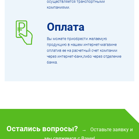
осуществляется транспортными
компаниями.
Оплата
Вы можете приобрести желаемую
продукцию в нашем интернет-магазине
оплатив ее на расчетный счет компании
через интернет-банк,либо через отделение
банка.
Остались вопросы?
Оставьте заявку и
→
мы свяжемся с Вами!