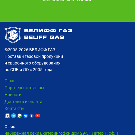
©2005-2026
БЕЛИФФ ГАЗ
Поставки газовой продукции
и сварочного оборудования
по СПБ и ЛО с 2005 года
О нас
Партнеры и отзывы
Новости
Доставка и оплата
Контакты
Офис
набережная реки Екатерингофки дом 29-31 Литер Т. оф. 1