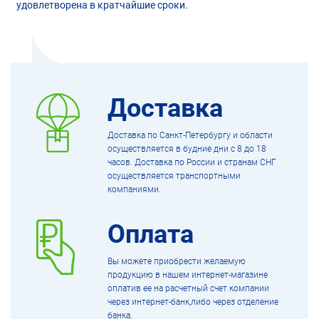
удовлетворена в кратчайшие сроки.
Доставка
Доставка по Санкт-Петербургу и области
осуществляется в будние дни с 8 до 18
часов. Доставка по России и странам СНГ
осуществляется транспортными
компаниями.
Оплата
Вы можете приобрести желаемую
продукцию в нашем интернет-магазине
оплатив ее на расчетный счет компании
через интернет-банк,либо через отделение
банка.