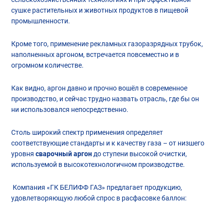
сушке растительных и животных продуктов в пищевой
промышленности.
Кроме того, применение рекламных газоразрядных трубок,
наполненных аргоном, встречается повсеместно и в
огромном количестве.
Как видно, аргон давно и прочно вошёл в современное
производство, и сейчас трудно назвать отрасль, где бы он
ни использовался непосредственно.
Столь широкий спектр применения определяет
соответствующие стандарты и к качеству газа – от низшего
уровня
сварочный
аргон
до ступени высокой очистки,
используемой в высокотехнологичном производстве.
Компания «ГК БЕЛИФФ ГАЗ» предлагает продукцию,
удовлетворяющую любой спрос в расфасовке баллон: