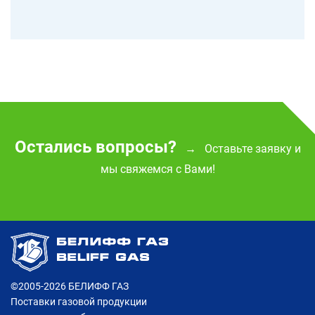
Остались вопросы?
Оставьте заявку и
→
мы свяжемся с Вами!
©2005-2026
БЕЛИФФ ГАЗ
Поставки газовой продукции