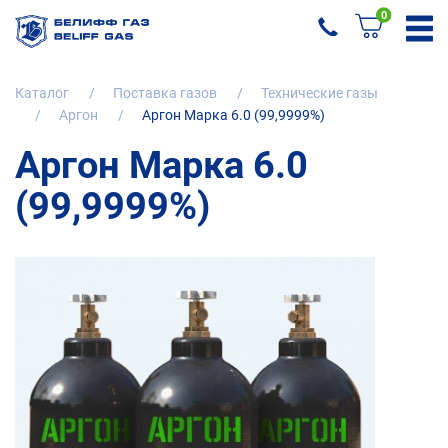
0
Каталог
Поставка газов
Технические газы
Аргон
Аргон Марка 6.0 (99,9999%)
Аргон Марка 6.0
(99,9999%)