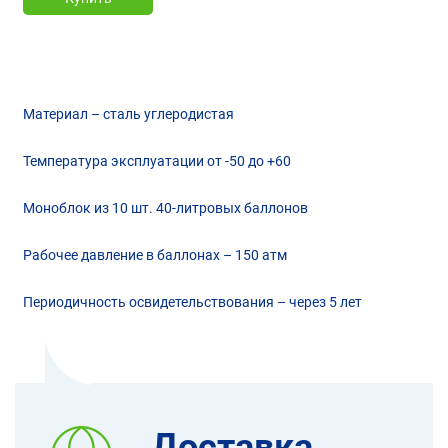
Материал – сталь углеродистая
Температура эксплуатации от -50 до +60
Моноблок из 10 шт. 40-литровых баллонов
Рабочее давление в баллонах – 150 атм
Периодичность освидетельствования – через 5 лет
Доставка