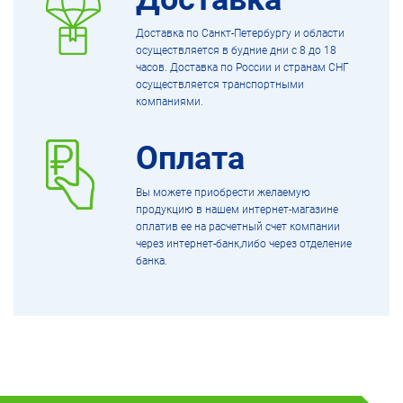
Доставка по Санкт-Петербургу и области
осуществляется в будние дни с 8 до 18
часов. Доставка по России и странам СНГ
осуществляется транспортными
компаниями.
Оплата
Вы можете приобрести желаемую
продукцию в нашем интернет-магазине
оплатив ее на расчетный счет компании
через интернет-банк,либо через отделение
банка.