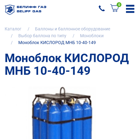
0
Каталог
Баллоны и баллонное оборудование
Выбор баллона по типу
Моноблоки
Моноблок КИСЛОРОД МНБ 10-40-149
Моноблок КИСЛОРОД
МНБ 10-40-149