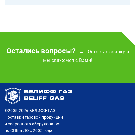
Остались вопросы?
Оставьте заявку и
→
мы свяжемся с Вами!
©2005-2026
БЕЛИФФ ГАЗ
Поставки газовой продукции
и сварочного оборудования
по СПБ и ЛО с 2005 года