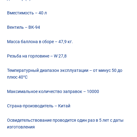
Вместимость – 40 л
Вентиль – ВК-94
Масса баллона в сборе – 47,9 кг.
Резьба на горловине – W 27,8
Температурный диапазон эксплуатации – от минус 50 до
плюс 40°С
Максимальное количество заправок – 10000
Страна-производитель – Китай
Освидетельствование проводится один раз в 5 лет с даты
изготовления