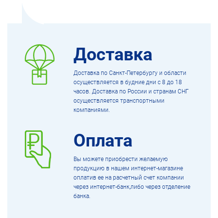
Доставка
Доставка по Санкт-Петербургу и области
осуществляется в будние дни с 8 до 18
часов. Доставка по России и странам СНГ
осуществляется транспортными
компаниями.
Оплата
Вы можете приобрести желаемую
продукцию в нашем интернет-магазине
оплатив ее на расчетный счет компании
через интернет-банк,либо через отделение
банка.